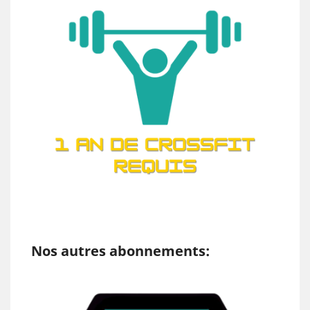
Nos autres abonnements: