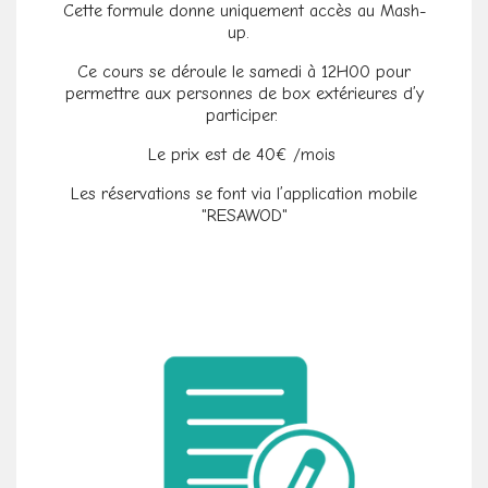
Cette formule donne uniquement accès au Mash-
up.
Ce cours se déroule le samedi à 12H00 pour
permettre aux personnes de box extérieures d’y
participer.
Le prix est de 40€ /mois
Les réservations se font via l’application mobile
"RESAWOD"