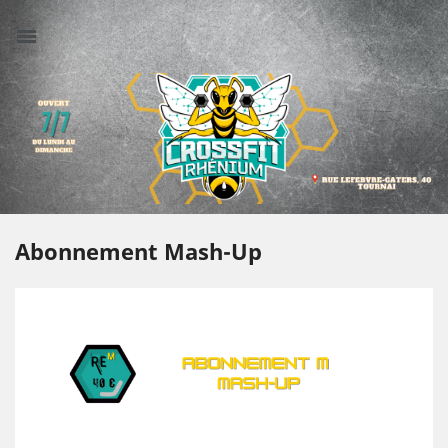
Abonnement Mash-Up