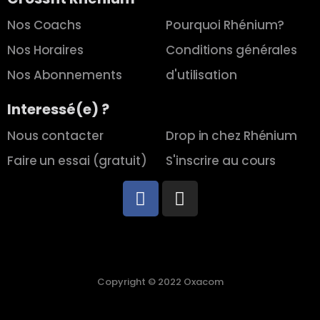
Nos Coachs
Pourquoi Rhénium?
Nos Horaires
Conditions générales
Nos Abonnements
d'utilisation
Interessé(e) ?
Nous contacter
Drop in chez Rhénium
Faire un essai (gratuit)
S'inscrire au cours
Copyright © 2022 Oxacom